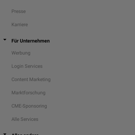
Presse
Karriere
Für Unternehmen
Werbung
Login Services
Content Marketing
Marktforschung
CME-Sponsoring
Alle Services