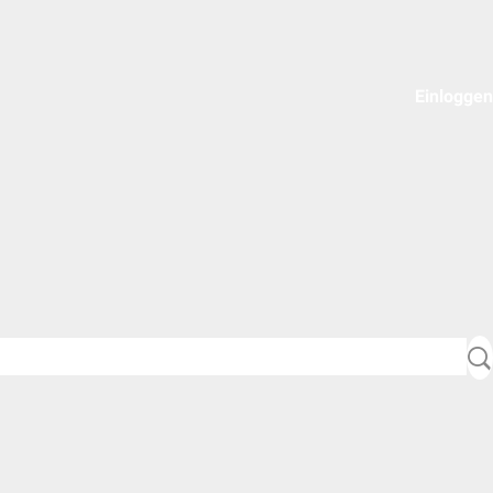
Einloggen