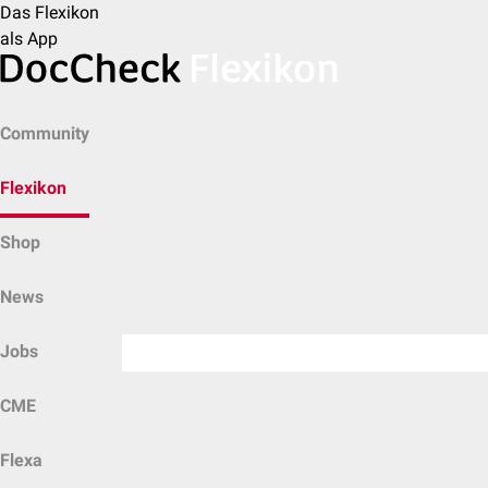
Das Flexikon
als App
Community
Flexikon
Shop
News
Jobs
CME
Flexa