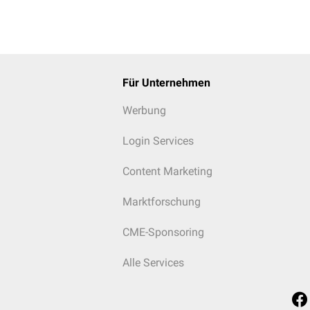
Für Unternehmen
Werbung
Login Services
Content Marketing
Marktforschung
CME-Sponsoring
Alle Services