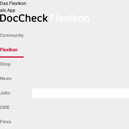
Das Flexikon
als App
Community
Flexikon
Shop
News
Jobs
CME
Flexa