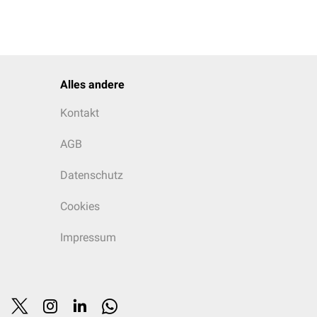
Alles andere
Kontakt
AGB
Datenschutz
Cookies
Impressum