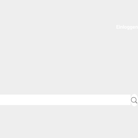
Einloggen