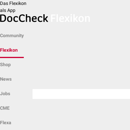
Das Flexikon
als App
Community
Flexikon
Shop
News
Jobs
CME
Flexa