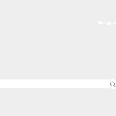
Einloggen