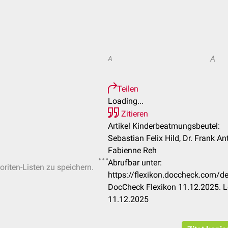
A
A
Teilen
Loading...
Zitieren
Artikel Kinderbeatmungsbeutel:
Sebastian Felix Hild, Dr. Frank Ant
Fabienne Reh
Abrufbar unter:
oriten-Listen zu speichern.
https://flexikon.doccheck.com/
DocCheck Flexikon 11.12.2025. L
11.12.2025