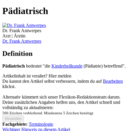
Pädiatrisch
Dr. Frank Antwerpes
Arzt | Ärztin
Dr. Frank Antwerpes
Definition
Pädiatrisch
bedeutet "die
Kinderheilkunde
(Pädiatrie) betreffend".
Artikelinhalt ist veraltet?
Hier melden
Du kannst den Artikel selbst verbessern, indem du auf
Bearbeiten
klickst.
Alternativ kümmert sich unser Flexikon-Redaktionsteam darum.
Deine zusätzlichen Angaben helfen uns, den Artikel schnell und
vollständig zu aktualisieren:
500
Zeichen verbleibend. Mindestens 5 Zeichen benötigt.
Absenden
Fachgebiete:
Terminologie
Wichtiger Hinweis zu diesem Artikel