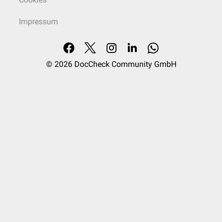
Impressum
© 2026
DocCheck Community GmbH