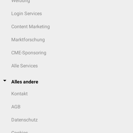
Werbung
Login Services
Content Marketing
Marktforschung
CME-Sponsoring
Alle Services
Alles andere
Kontakt
AGB
Datenschutz
Cookies