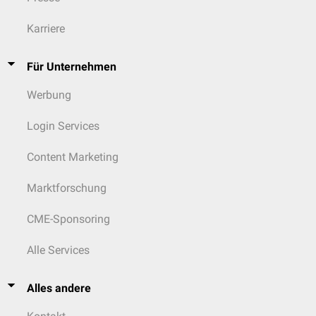
Karriere
Für Unternehmen
Werbung
Login Services
Content Marketing
Marktforschung
CME-Sponsoring
Alle Services
Alles andere