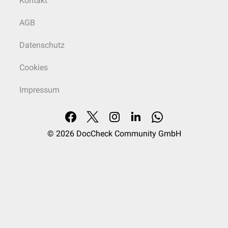
Kontakt
AGB
Datenschutz
Cookies
Impressum
© 2026
DocCheck Community GmbH