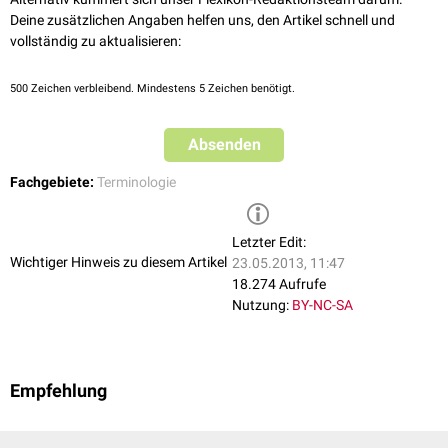
Deine zusätzlichen Angaben helfen uns, den Artikel schnell und
vollständig zu aktualisieren:
500
Zeichen verbleibend. Mindestens 5 Zeichen benötigt.
Absenden
Fachgebiete:
Terminologie
Letzter Edit:
Wichtiger Hinweis zu diesem Artikel
23.05.2013, 11:47
18.274 Aufrufe
Nutzung:
BY-NC-SA
Empfehlung