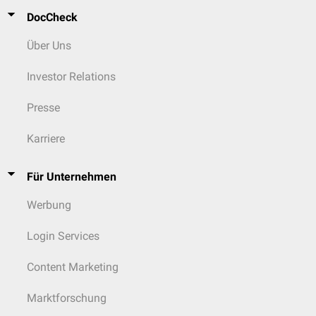
DocCheck
Über Uns
Investor Relations
Presse
Karriere
Für Unternehmen
Werbung
Login Services
Content Marketing
Marktforschung