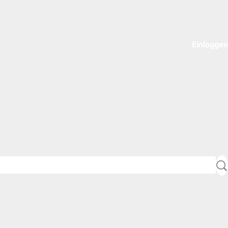
Einloggen