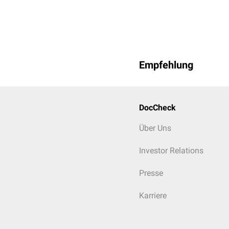
Empfehlung
DocCheck
Über Uns
Investor Relations
Presse
Karriere