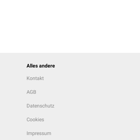
Alles andere
Kontakt
AGB
Datenschutz
Cookies
Impressum