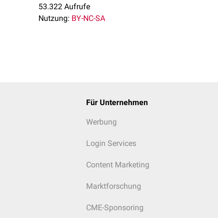
53.322 Aufrufe
Nutzung:
BY-NC-SA
Für Unternehmen
Werbung
Login Services
Content Marketing
Marktforschung
CME-Sponsoring