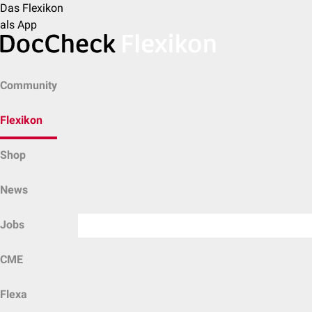
Das Flexikon
als App
Community
Flexikon
Shop
News
Jobs
CME
Flexa