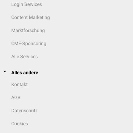
Login Services
Content Marketing
Marktforschung
CME-Sponsoring
Alle Services
Alles andere
Kontakt
AGB
Datenschutz
Cookies