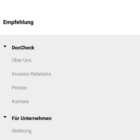
Empfehlung
DocCheck
Über Uns
Investor Relations
Presse
Karriere
Für Unternehmen
Werbung