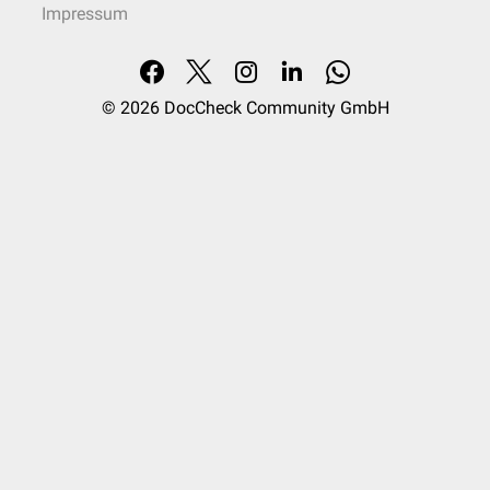
Impressum
© 2026
DocCheck Community GmbH