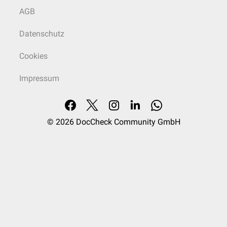
AGB
Datenschutz
Cookies
Impressum
© 2026
DocCheck Community GmbH