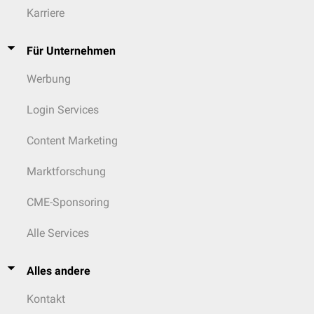
Karriere
Für Unternehmen
Werbung
Login Services
Content Marketing
Marktforschung
CME-Sponsoring
Alle Services
Alles andere
Kontakt