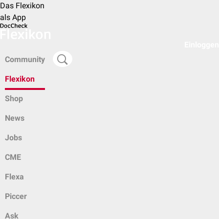
Das Flexikon
als App
Einloggen
Community
Flexikon
Shop
News
Jobs
CME
Flexa
Piccer
Ask