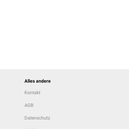
Alles andere
Kontakt
AGB
Datenschutz