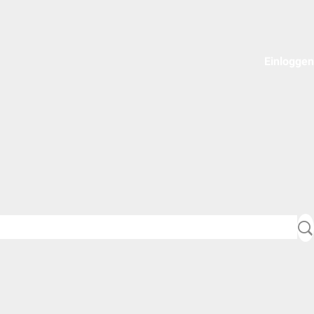
Einloggen