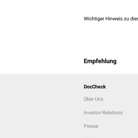
Wichtiger Hinweis zu die
Empfehlung
DocCheck
Über Uns
Investor Relations
Presse