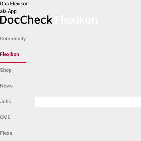
Das Flexikon
als App
Community
Flexikon
Shop
News
Jobs
CME
Flexa