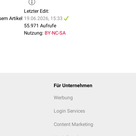
Letzter Edit:
sem Artikel
19.06.2026, 15:33
55.971 Aufrufe
Nutzung:
BY-NC-SA
Für Unternehmen
Werbung
Login Services
Content Marketing