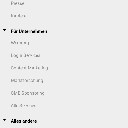
Presse
Karriere
Für Unternehmen
Werbung
Login Services
Content Marketing
Marktforschung
CME-Sponsoring
Alle Services
Alles andere