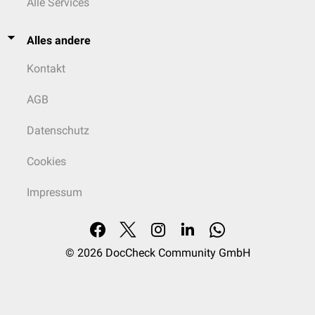
Alle Services
Alles andere
Kontakt
AGB
Datenschutz
Cookies
Impressum
© 2026
DocCheck Community GmbH