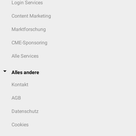
Login Services
Content Marketing
Marktforschung
CME-Sponsoring
Alle Services
Alles andere
Kontakt
AGB
Datenschutz
Cookies