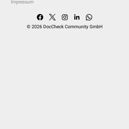
Impressum
© 2026
DocCheck Community GmbH