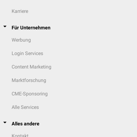
Karriere
Für Unternehmen
Werbung
Login Services
Content Marketing
Marktforschung
CME-Sponsoring
Alle Services
Alles andere
Kontakt