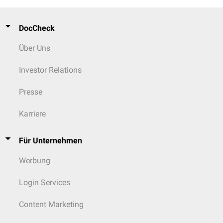
DocCheck
Über Uns
Investor Relations
Presse
Karriere
Für Unternehmen
Werbung
Login Services
Content Marketing