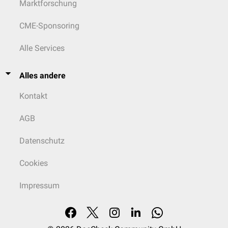
Marktforschung
CME-Sponsoring
Alle Services
Alles andere
Kontakt
AGB
Datenschutz
Cookies
Impressum