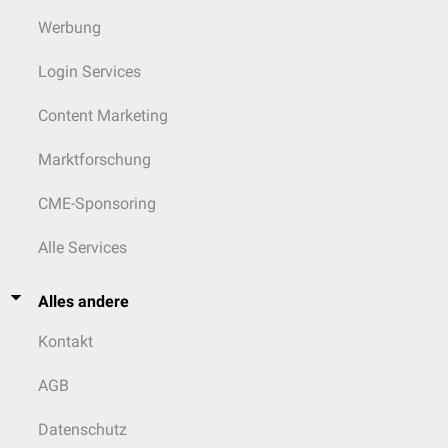
Werbung
Login Services
Content Marketing
Marktforschung
CME-Sponsoring
Alle Services
Alles andere
Kontakt
AGB
Datenschutz