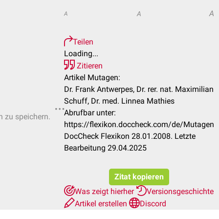
A
A
A
Teilen
Loading...
Zitieren
Artikel Mutagen:
Dr. Frank Antwerpes, Dr. rer. nat. Maximilian
Schuff, Dr. med. Linnea Mathies
Abrufbar unter:
n zu speichern.
https://flexikon.doccheck.com/de/Mutagen
DocCheck Flexikon 28.01.2008. Letzte
Bearbeitung 29.04.2025
Zitat kopieren
Was zeigt hierher
Versionsgeschichte
Artikel erstellen
Discord