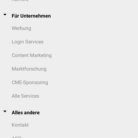
Für Unternehmen
Werbung
Login Services
Content Marketing
Marktforschung
CME-Sponsoring
Alle Services
Alles andere
Kontakt