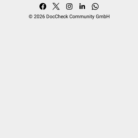
© 2026
DocCheck Community GmbH