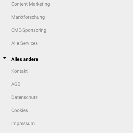
Content Marketing
Marktforschung
CME-Sponsoring
Alle Services
Alles andere
Kontakt
AGB
Datenschutz
Cookies
Impressum