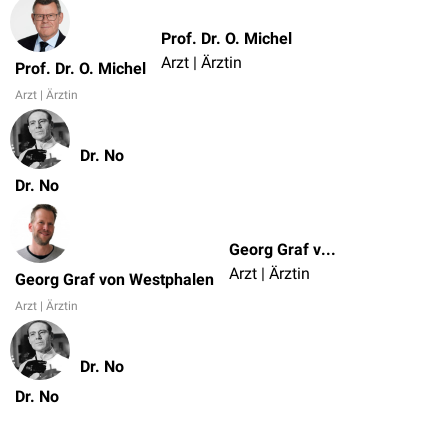
Prof. Dr. O. Michel
Arzt | Ärztin
Prof. Dr. O. Michel
Arzt | Ärztin
Dr. No
Dr. No
Georg Graf von Westphalen
Arzt | Ärztin
Georg Graf von Westphalen
Arzt | Ärztin
Dr. No
Dr. No