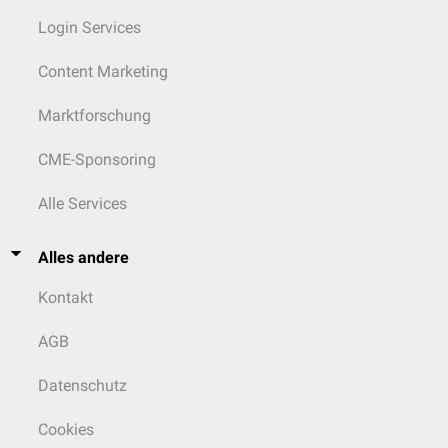
Login Services
Content Marketing
Marktforschung
CME-Sponsoring
Alle Services
Alles andere
Kontakt
AGB
Datenschutz
Cookies