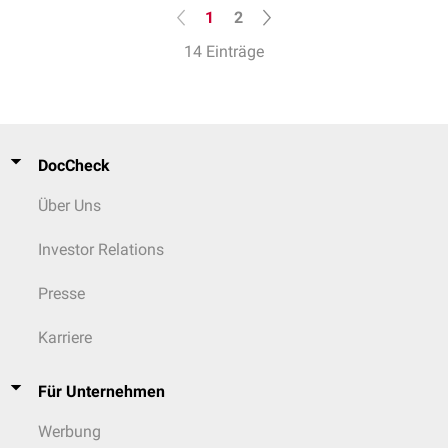
1
2
14 Einträge
DocCheck
Über Uns
Investor Relations
Presse
Karriere
Für Unternehmen
Werbung