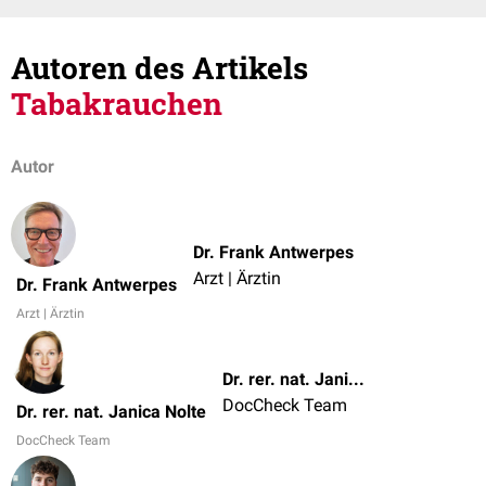
Autoren des Artikels
Tabakrauchen
Autor
Dr. Frank Antwerpes
Arzt | Ärztin
Dr. Frank Antwerpes
Arzt | Ärztin
Dr. rer. nat. Janica Nolte
DocCheck Team
Dr. rer. nat. Janica Nolte
DocCheck Team