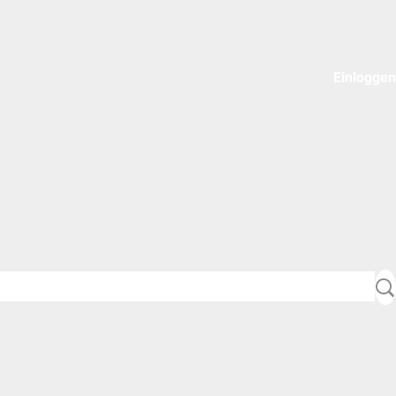
Einloggen