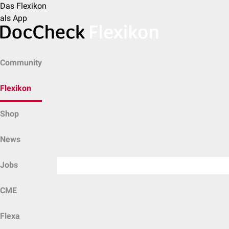
Das Flexikon
als App
Community
Flexikon
Shop
News
Jobs
CME
Flexa