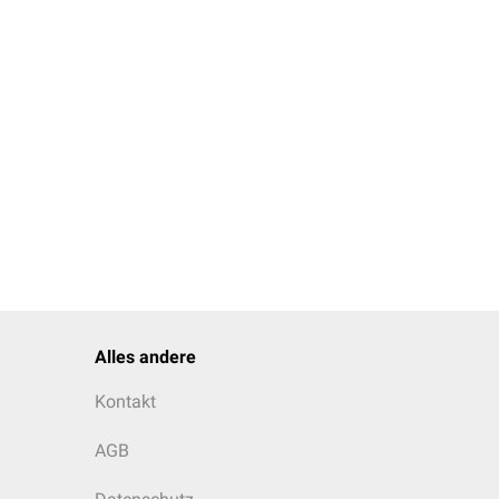
rin
Alles andere
Kontakt
AGB