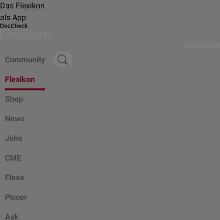
Das Flexikon
als App
Einloggen
Community
Flexikon
Shop
News
Jobs
CME
Flexa
Piccer
Ask