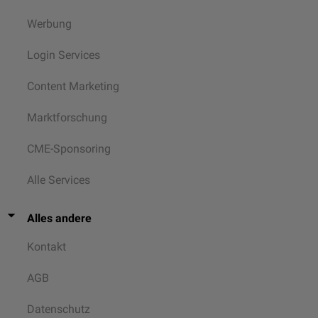
Werbung
Login Services
Content Marketing
Marktforschung
CME-Sponsoring
Alle Services
Alles andere
Kontakt
AGB
Datenschutz