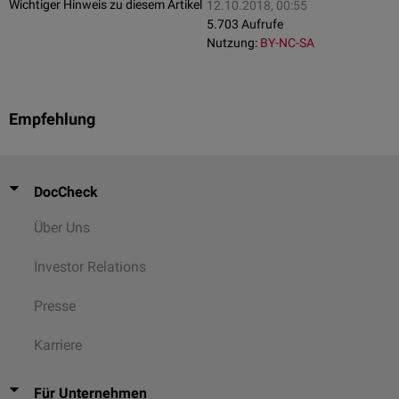
Wichtiger Hinweis zu diesem Artikel
12.10.2018, 00:55
5.703 Aufrufe
Nutzung:
BY-NC-SA
Empfehlung
DocCheck
Über Uns
Investor Relations
Presse
Karriere
Für Unternehmen