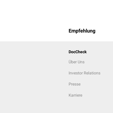
Empfehlung
DocCheck
Über Uns
Investor Relations
Presse
Karriere