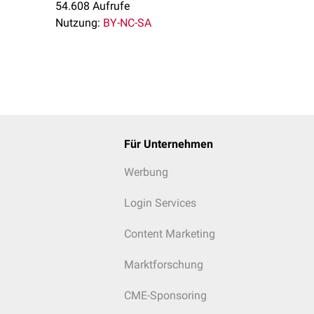
54.608 Aufrufe
Nutzung:
BY-NC-SA
Für Unternehmen
Werbung
Login Services
Content Marketing
Marktforschung
CME-Sponsoring