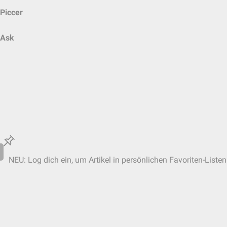
Piccer
Ask
NEU: Log dich ein, um Artikel in persönlichen Favoriten-Listen