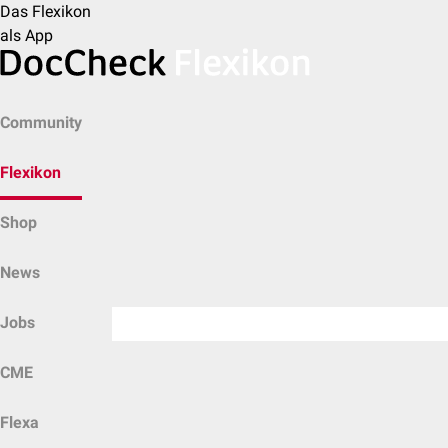
Das Flexikon
als App
Community
Flexikon
Shop
News
Jobs
CME
Flexa