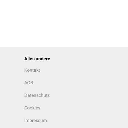
Alles andere
Kontakt
AGB
Datenschutz
Cookies
Impressum