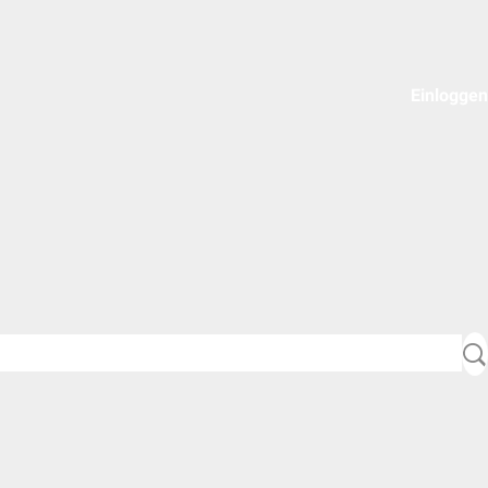
Einloggen