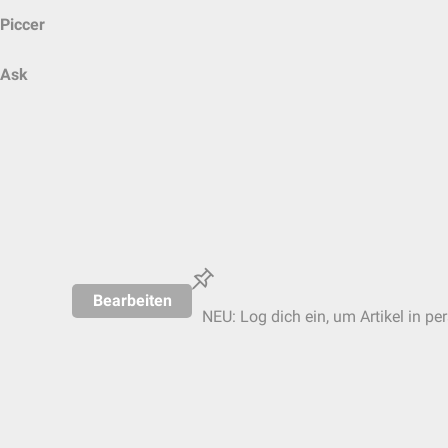
Piccer
Ask
Bearbeiten
NEU: Log dich ein, um Artikel in pe