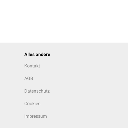
Alles andere
Kontakt
AGB
Datenschutz
Cookies
Impressum