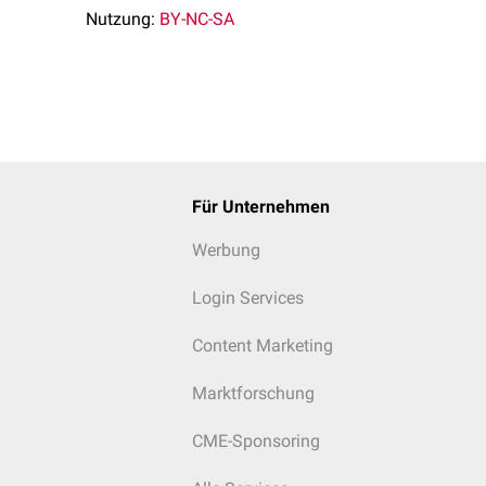
Nutzung:
BY-NC-SA
Für Unternehmen
Werbung
Login Services
Content Marketing
Marktforschung
CME-Sponsoring