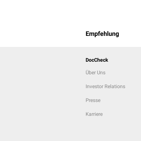
Empfehlung
DocCheck
Über Uns
Investor Relations
Presse
Karriere