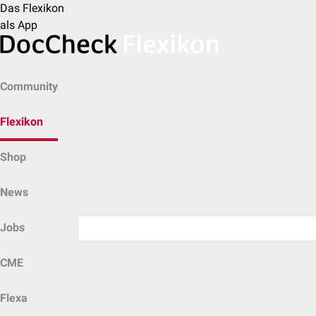
Das Flexikon
als App
Community
Flexikon
Shop
News
Jobs
CME
Flexa