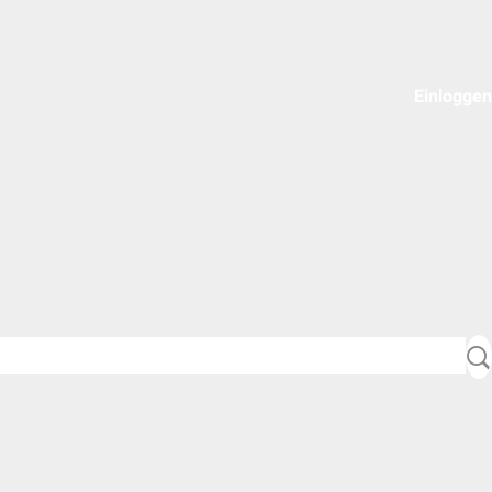
Einloggen