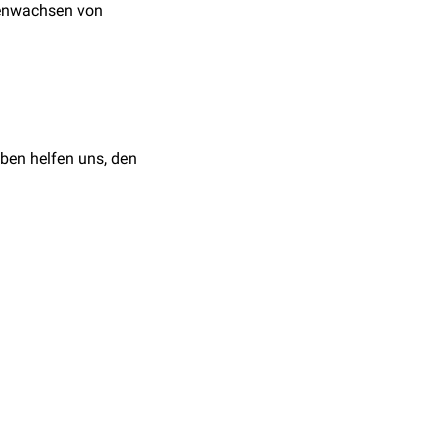
menwachsen von
ben helfen uns, den