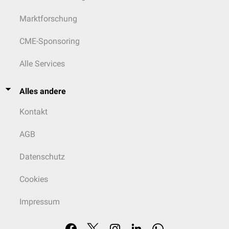
Marktforschung
CME-Sponsoring
Alle Services
Alles andere
Kontakt
AGB
Datenschutz
Cookies
Impressum