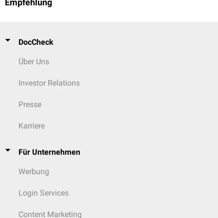
Empfehlung
DocCheck
Über Uns
Investor Relations
Presse
Karriere
Für Unternehmen
Werbung
Login Services
Content Marketing