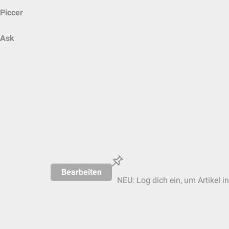
Piccer
Ask
Bearbeiten
NEU: Log dich ein, um Artikel i