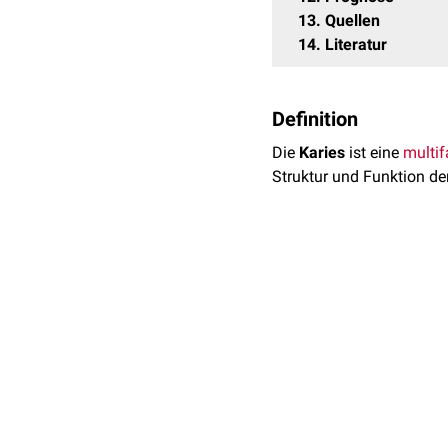
13
Quellen
14
Literatur
Definition
Die
Karies
ist eine
multif
Struktur und Funktion de