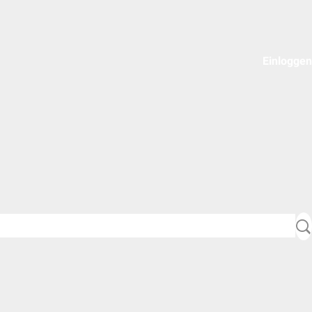
Einloggen