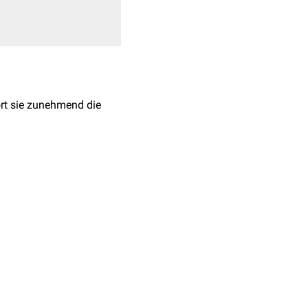
ört sie zunehmend die