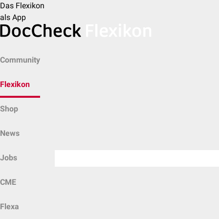
Das Flexikon
als App
Community
Flexikon
Shop
News
Jobs
CME
Flexa