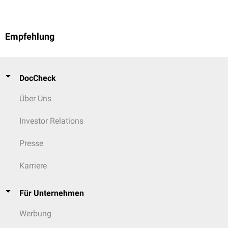
Empfehlung
DocCheck
Über Uns
Investor Relations
Presse
Karriere
Für Unternehmen
Werbung