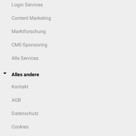
Login Services
Content Marketing
Marktforschung
CME-Sponsoring
Alle Services
Alles andere
Kontakt
AGB
Datenschutz
Cookies