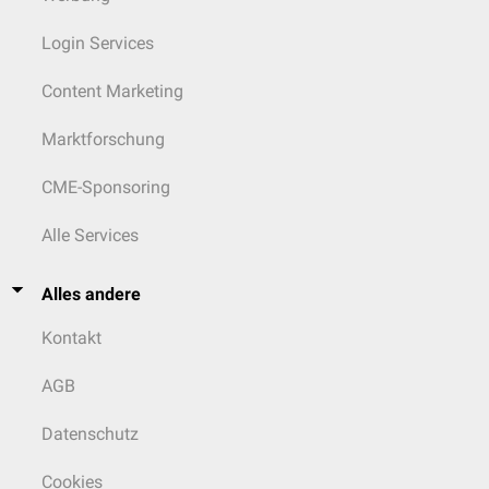
Login Services
Content Marketing
Marktforschung
CME-Sponsoring
Alle Services
Alles andere
Kontakt
AGB
Datenschutz
Cookies