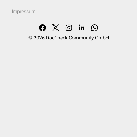
Impressum
© 2026
DocCheck Community GmbH