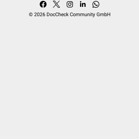
© 2026
DocCheck Community GmbH