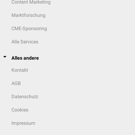
Content Marketing
Marktforschung
CME-Sponsoring
Alle Services
Alles andere
Kontakt
AGB
Datenschutz
Cookies
Impressum