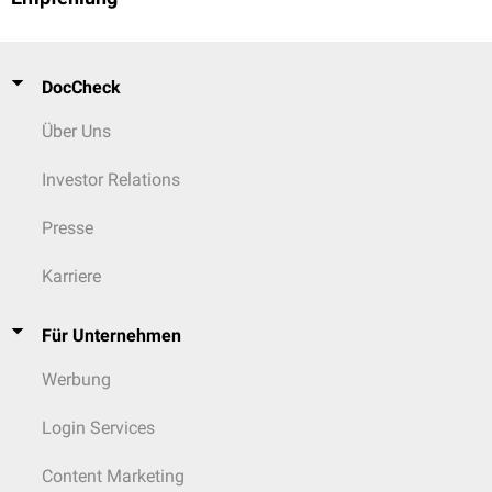
DocCheck
Über Uns
Investor Relations
Presse
Karriere
Für Unternehmen
Werbung
Login Services
Content Marketing