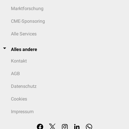
Marktforschung
CME-Sponsoring
Alle Services
Alles andere
Kontakt
AGB
Datenschutz
Cookies
Impressum