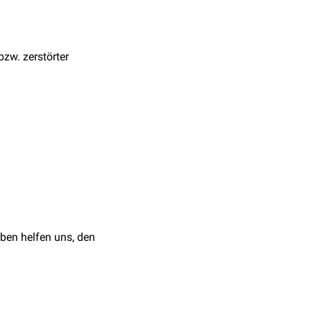
zw. zerstörter
ben helfen uns, den