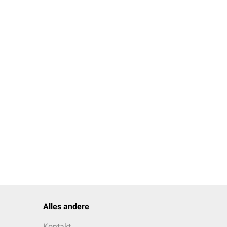
Alles andere
Kontakt