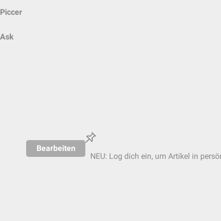
Piccer
Ask
Bearbeiten
NEU: Log dich ein, um Artikel in persö