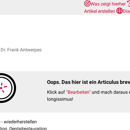
Was zeigt hierher
Artikel erstellen
Dis
Dr. Frank Antwerpes
Oops. Das hier ist ein Articulus br
Klick auf
"Bearbeiten"
und mach daraus e
longissimus!
 - wiederherstellen
ion, Dentalrestauration