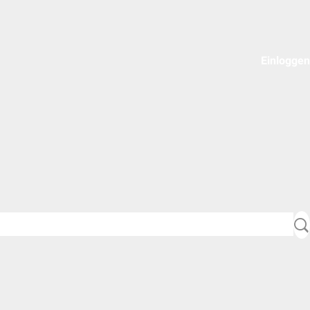
Einloggen