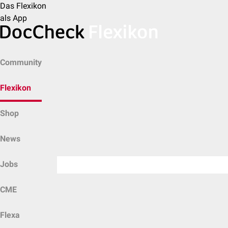
Das Flexikon
als App
Community
Flexikon
Shop
News
Jobs
CME
Flexa