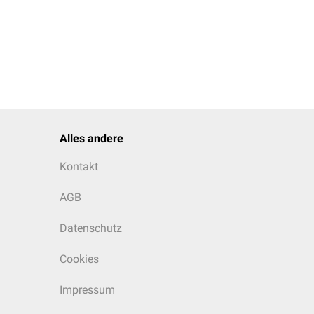
Alles andere
Kontakt
AGB
Datenschutz
Cookies
Impressum