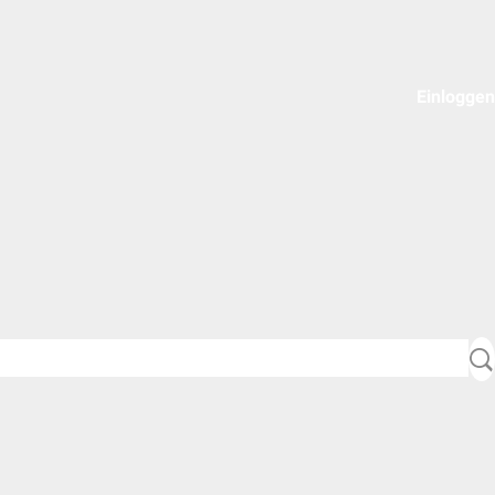
Einloggen