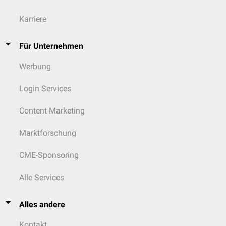
Karriere
Für Unternehmen
Werbung
Login Services
Content Marketing
Marktforschung
CME-Sponsoring
Alle Services
Alles andere
Kontakt