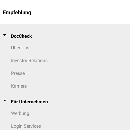
Empfehlung
DocCheck
Über Uns
Investor Relations
Presse
Karriere
Für Unternehmen
Werbung
Login Services