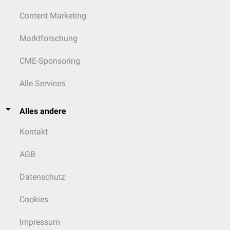
Content Marketing
Marktforschung
CME-Sponsoring
Alle Services
Alles andere
Kontakt
AGB
Datenschutz
Cookies
Impressum