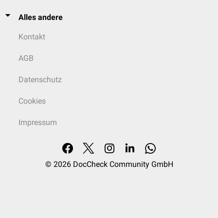
Alles andere
Kontakt
AGB
Datenschutz
Cookies
Impressum
© 2026
DocCheck Community GmbH