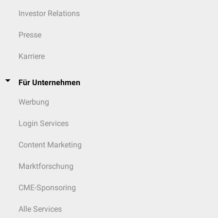
Investor Relations
Presse
Karriere
Für Unternehmen
Werbung
Login Services
Content Marketing
Marktforschung
CME-Sponsoring
Alle Services