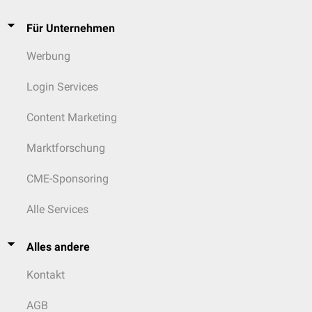
Für Unternehmen
Werbung
Login Services
Content Marketing
Marktforschung
CME-Sponsoring
Alle Services
Alles andere
Kontakt
AGB