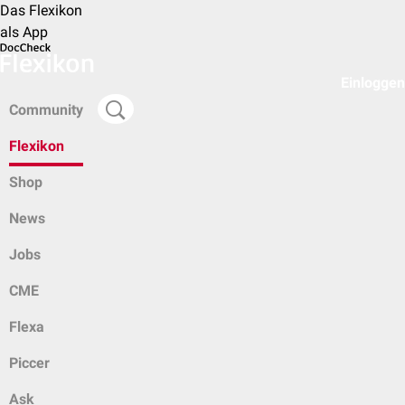
Das Flexikon
als App
Einloggen
Community
Flexikon
Shop
News
Jobs
CME
Flexa
Piccer
Ask