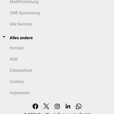
Marktforschung
CME-Sponsoring
Alle Services
Alles andere
Kontakt
AGB
Datenschutz
Cookies
Impressum