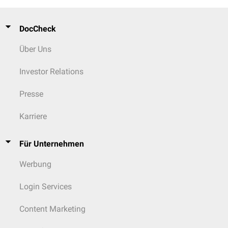
DocCheck
Über Uns
Investor Relations
Presse
Karriere
Für Unternehmen
Werbung
Login Services
Content Marketing