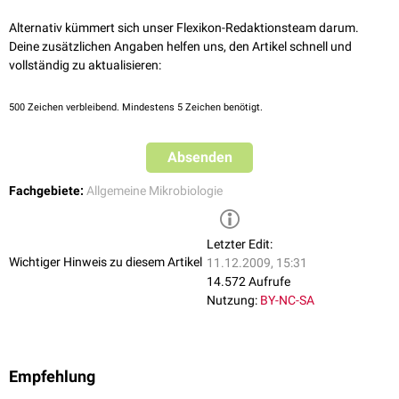
Alternativ kümmert sich unser Flexikon-Redaktionsteam darum.
Deine zusätzlichen Angaben helfen uns, den Artikel schnell und
vollständig zu aktualisieren:
500
Zeichen verbleibend. Mindestens 5 Zeichen benötigt.
Absenden
Fachgebiete:
Allgemeine Mikrobiologie
Letzter Edit:
Wichtiger Hinweis zu diesem Artikel
11.12.2009, 15:31
14.572 Aufrufe
Nutzung:
BY-NC-SA
Empfehlung