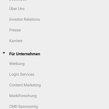
Über Uns
Investor Relations
Presse
Karriere
Für Unternehmen
Werbung
Login Services
Content Marketing
Marktforschung
CME-Sponsoring