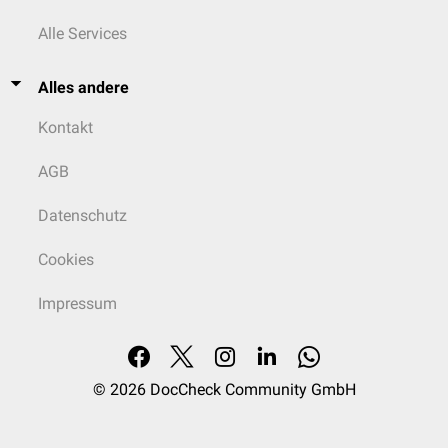
Alle Services
Alles andere
Kontakt
AGB
Datenschutz
Cookies
Impressum
© 2026
DocCheck Community GmbH