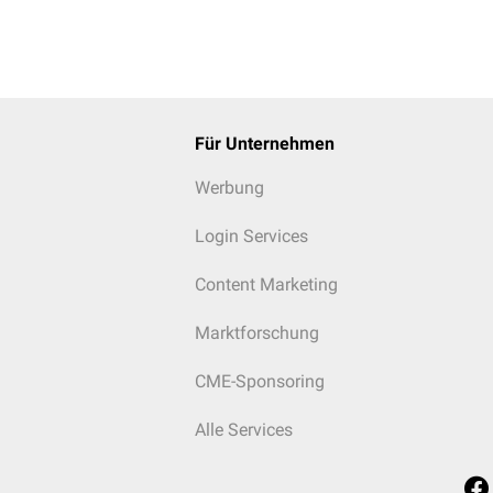
Für Unternehmen
Werbung
Login Services
Content Marketing
Marktforschung
CME-Sponsoring
Alle Services