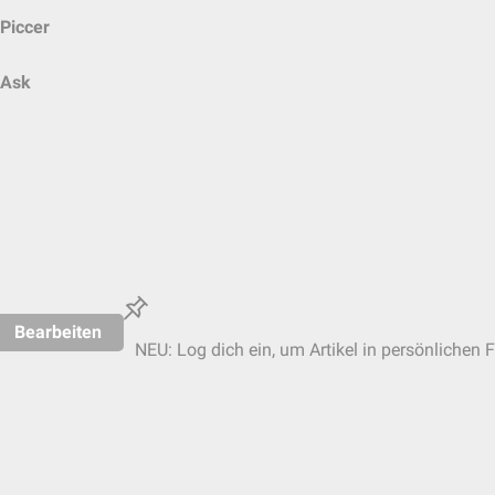
Piccer
Ask
Bearbeiten
NEU: Log dich ein, um Artikel in persönlichen F