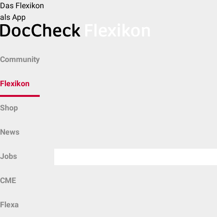
Das Flexikon
als App
Community
Flexikon
Shop
News
Jobs
CME
Flexa