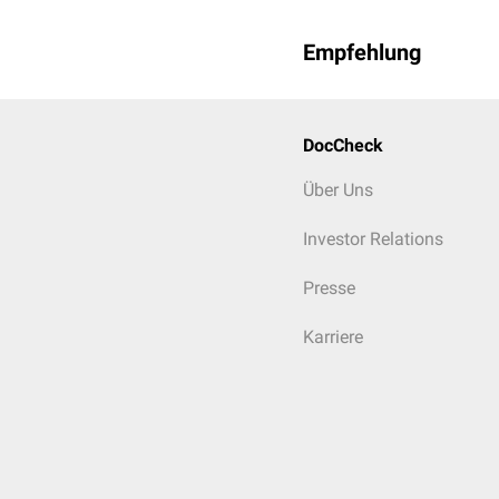
Empfehlung
DocCheck
Über Uns
Investor Relations
Presse
Karriere