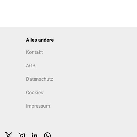
Alles andere
Kontakt
AGB
Datenschutz
Cookies
Impressum