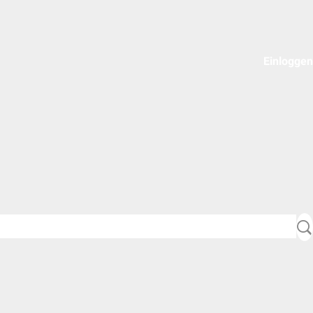
Einloggen