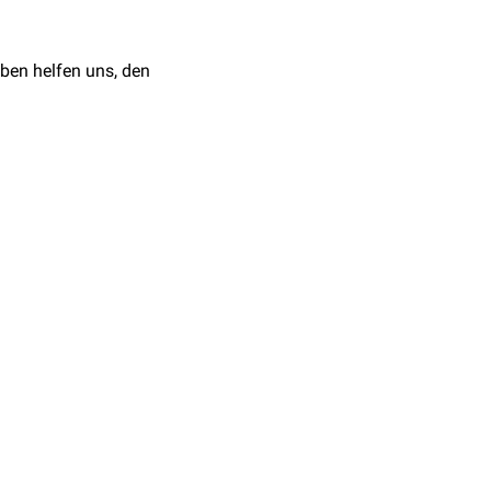
ben helfen uns, den