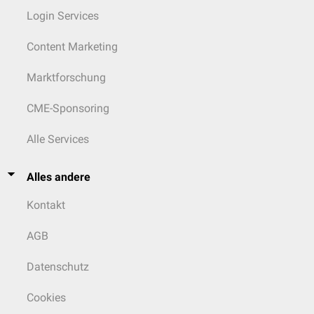
Login Services
Content Marketing
Marktforschung
CME-Sponsoring
Alle Services
Alles andere
Kontakt
AGB
Datenschutz
Cookies