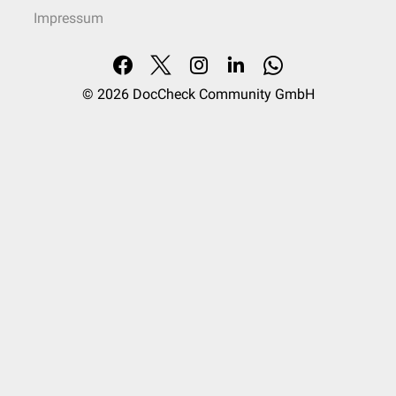
Impressum
© 2026
DocCheck Community GmbH