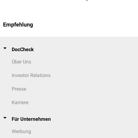
Empfehlung
DocCheck
Über Uns
Investor Relations
Presse
Karriere
Für Unternehmen
Werbung