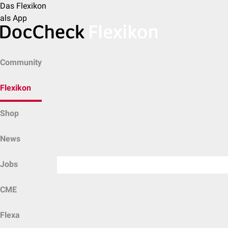
Das Flexikon
als App
Community
Flexikon
Shop
News
Jobs
CME
Flexa