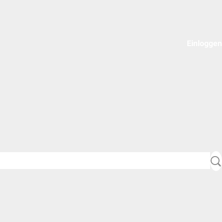
Einloggen