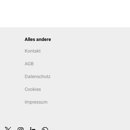
Alles andere
Kontakt
AGB
Datenschutz
Cookies
Impressum