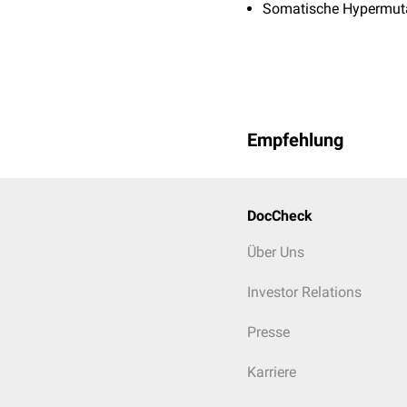
Somatische Hypermut
Empfehlung
DocCheck
Über Uns
Investor Relations
Presse
Karriere