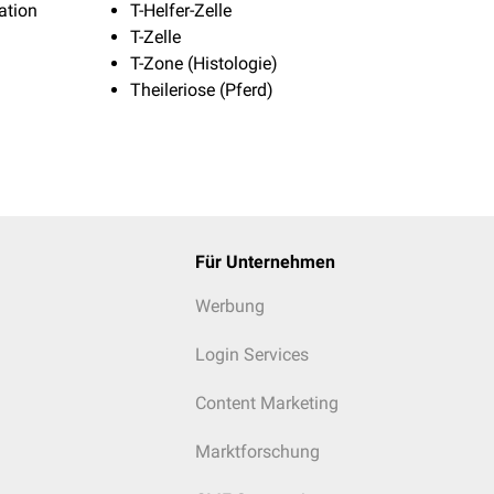
ation
T-Helfer-Zelle
T-Zelle
T-Zone (Histologie)
Theileriose (Pferd)
Für Unternehmen
Werbung
Login Services
Content Marketing
Marktforschung