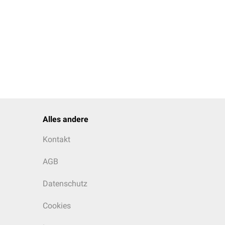
Alles andere
Kontakt
AGB
Datenschutz
Cookies