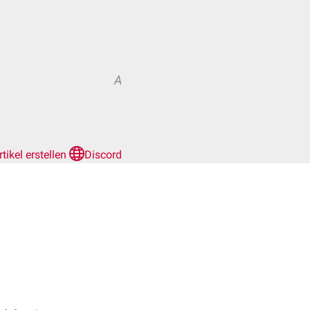
A
rtikel erstellen
Discord