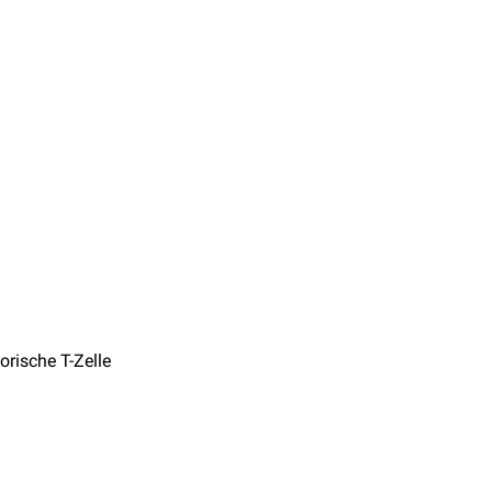
orische T-Zelle