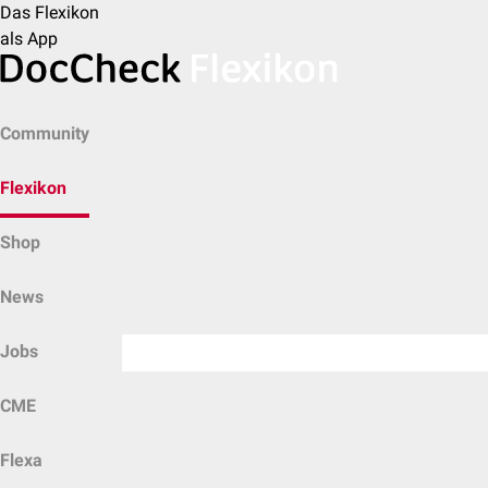
Das Flexikon
als App
Community
Flexikon
Shop
News
Jobs
CME
Flexa