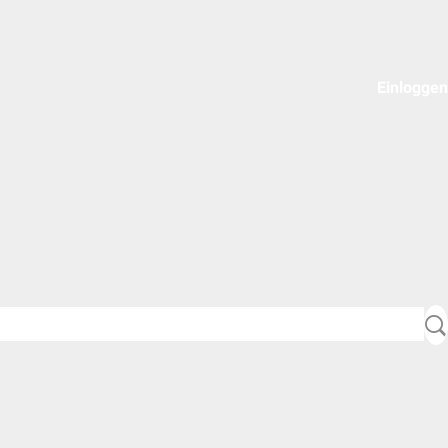
Einloggen