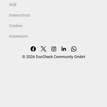
AGB
Datenschutz
Cookies
Impressum
© 2026
DocCheck Community GmbH