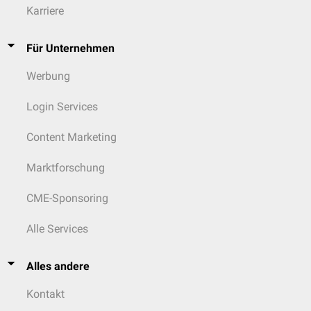
Karriere
Für Unternehmen
Werbung
Login Services
Content Marketing
Marktforschung
CME-Sponsoring
Alle Services
Alles andere
Kontakt