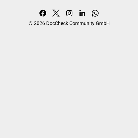
© 2026
DocCheck Community GmbH