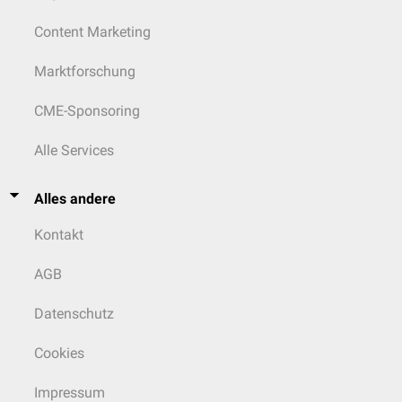
Content Marketing
Marktforschung
CME-Sponsoring
Alle Services
Alles andere
Kontakt
AGB
Datenschutz
Cookies
Impressum