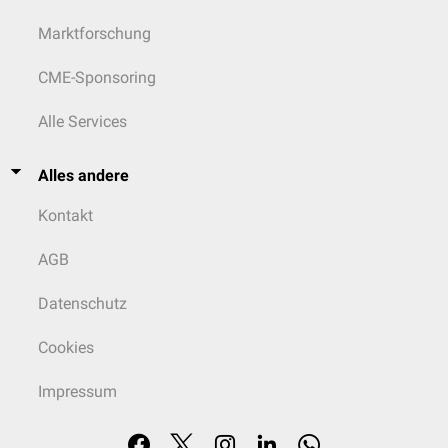
Marktforschung
CME-Sponsoring
Alle Services
Alles andere
Kontakt
AGB
Datenschutz
Cookies
Impressum