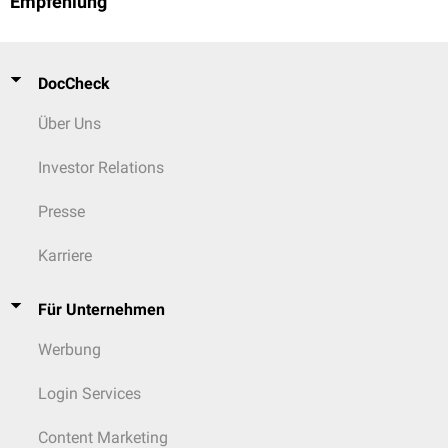
Empfehlung
DocCheck
Über Uns
Investor Relations
Presse
Karriere
Für Unternehmen
Werbung
Login Services
Content Marketing