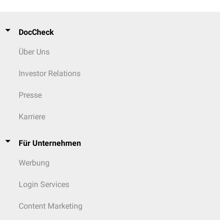
DocCheck
Über Uns
Investor Relations
Presse
Karriere
Für Unternehmen
Werbung
Login Services
Content Marketing