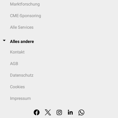
Marktforschung
CME-Sponsoring
Alle Services
Alles andere
Kontakt
AGB
Datenschutz
Cookies
Impressum