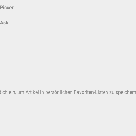
Piccer
Ask
ich ein, um Artikel in persönlichen Favoriten-Listen zu speichern