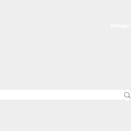
Einloggen