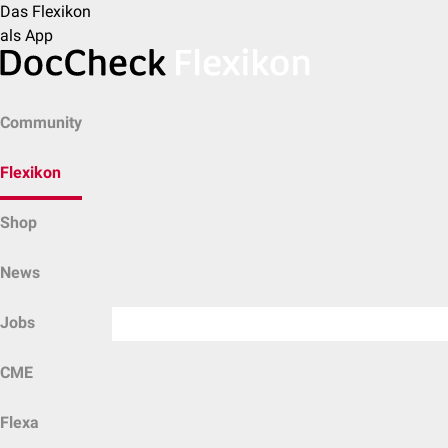
Das Flexikon
als App
Community
Flexikon
Shop
News
Jobs
CME
Flexa