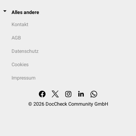
Alles andere
Kontakt
AGB
Datenschutz
Cookies
Impressum
© 2026
DocCheck Community GmbH