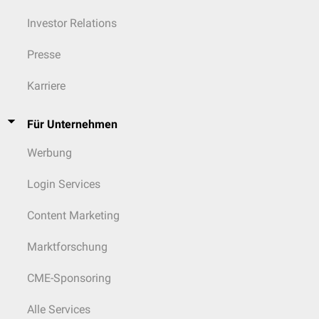
Investor Relations
Presse
Karriere
Für Unternehmen
Werbung
Login Services
Content Marketing
Marktforschung
CME-Sponsoring
Alle Services